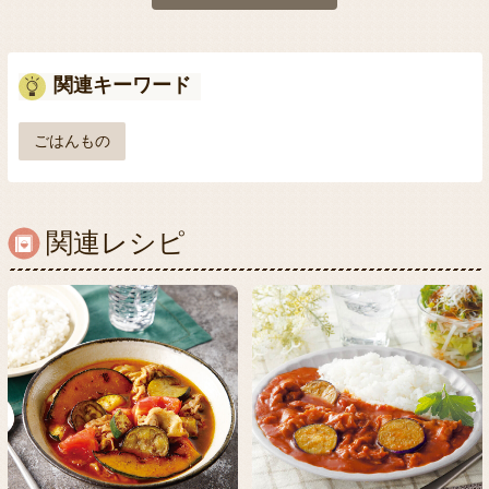
関連キーワード
ごはんもの
関連レシピ