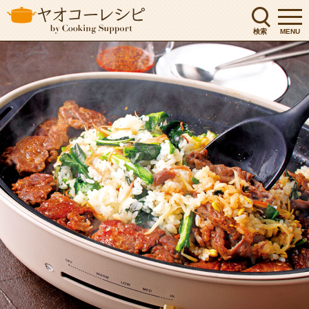
検索
MENU