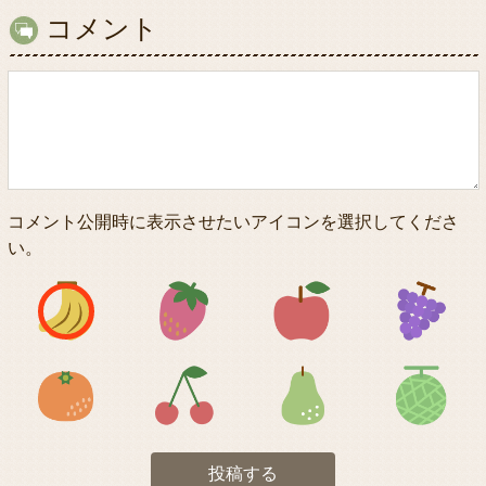
コメント
コメント公開時に表示させたいアイコンを選択してくださ
い。
アイコン1
アイコン2
アイコン3
アイコン5
アイコン6
アイコン7
投稿する