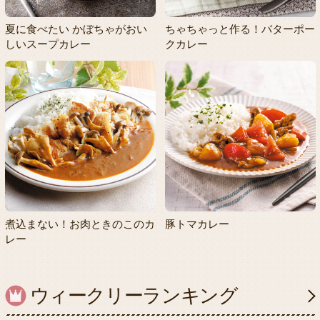
夏に食べたい かぼちゃがおい
ちゃちゃっと作る！バターポー
しいスープカレー
クカレー
煮込まない！お肉ときのこのカ
豚トマカレー
レー
ウィークリーランキング