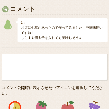
コメント
1：
お店に七草があったので作ってみました！中華味良い
ですね！
しらすや明太子を入れても美味しそう♫
コメント公開時に表示させたいアイコンを選択してくださ
い。
アイコン1
アイコン2
アイコン3