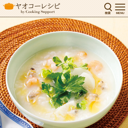
検索
MENU