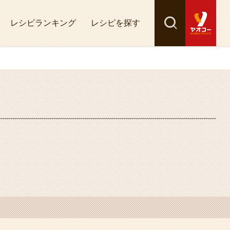
レシピランキング
レシピを探す
検索
探す