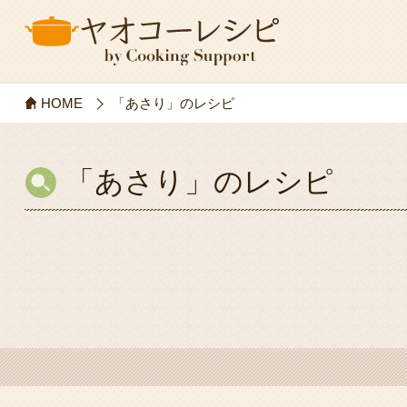
HOME
「あさり」のレシピ
「あさり」のレシピ