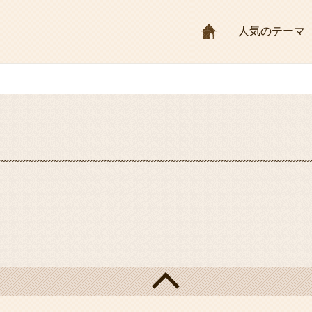
HOME
人気のテーマ