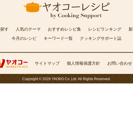
を探す
人気のテーマ
おすすめレシピ集
レシピランキング
新
今月のレシピ
キーワード一覧
クッキングサポート誌
サイトマップ
個人情報保護方針
お問い合わせ
Copyright © 2026 YAOKO Co.,Ltd. All Rights Reserved.