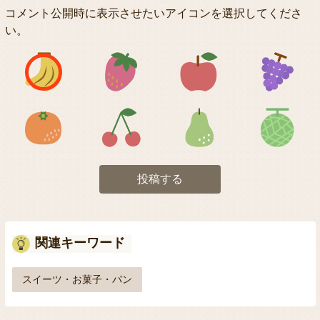
コメント公開時に表示させたいアイコンを選択してくださ
い。
アイコン1
アイコン2
アイコン3
アイコン5
アイコン6
アイコン7
投稿する
関連キーワード
スイーツ・お菓子・パン