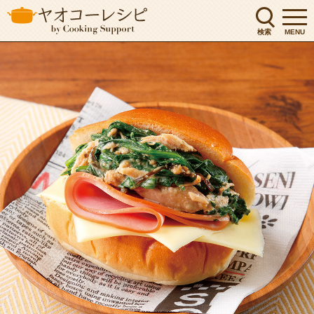
検索
MENU