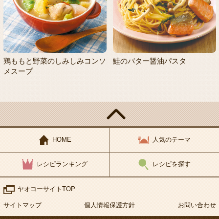
鶏ももと野菜のしみしみコンソ
鮭のバター醤油パスタ
メスープ
HOME
人気のテーマ
レシピランキング
レシピを探す
ヤオコーサイトTOP
サイトマップ
個人情報保護方針
お問い合わせ