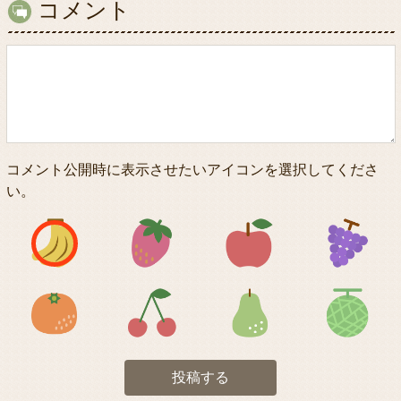
コメント
コメント公開時に表示させたいアイコンを選択してくださ
い。
アイコン1
アイコン2
アイコン3
アイコン5
アイコン6
アイコン7
投稿する