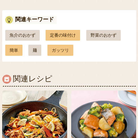
関連キーワード
魚介のおかず
定番の味付け
野菜のおかず
簡単
麺
ガッツリ
関連レシピ