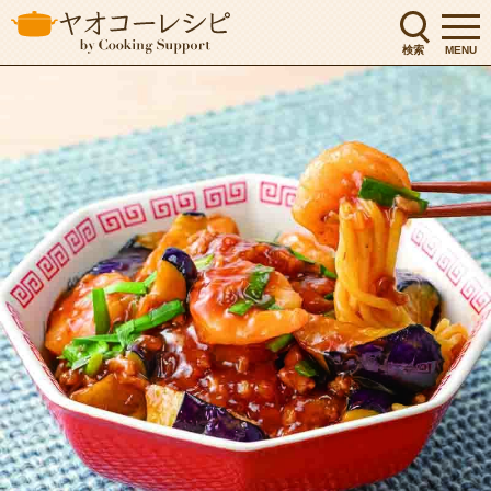
検索
MENU