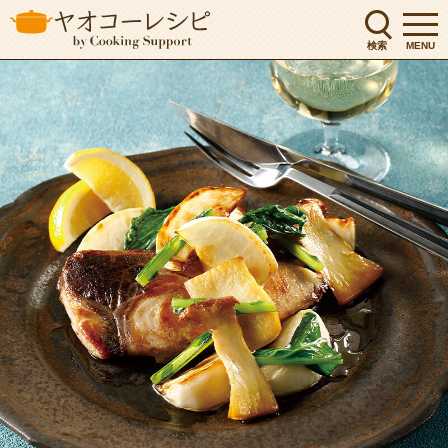
検索
MENU