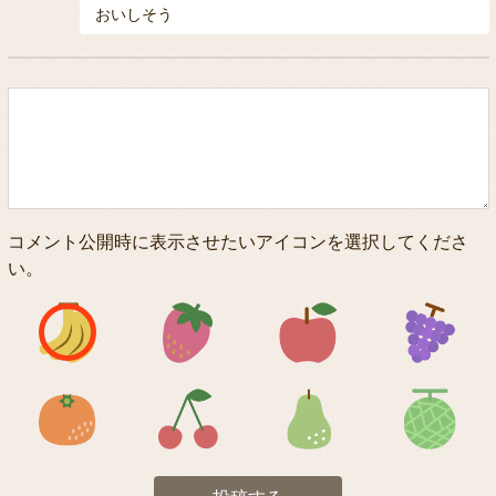
おいしそう
コメント公開時に表示させたいアイコンを選択してくださ
い。
アイコン1
アイコン2
アイコン3
アイコン5
アイコン6
アイコン7