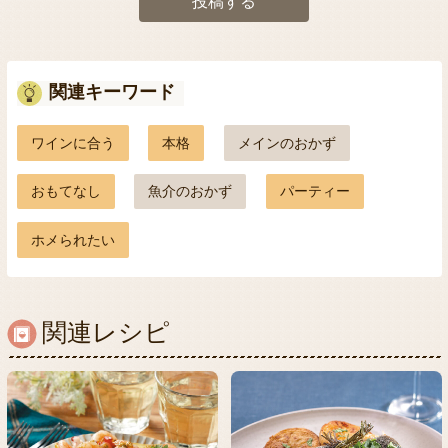
投稿する
関連キーワード
ワインに合う
本格
メインのおかず
おもてなし
魚介のおかず
パーティー
ホメられたい
関連レシピ