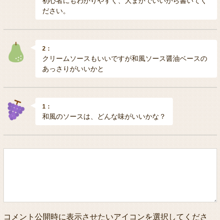
初心者にもわかりやすく、大まかでいいから書いてく
ださい。
2：
クリームソースもいいですが和風ソース醤油ベースの
あっさりがいいかと
1：
和風のソースは、どんな味がいいかな？
コメント公開時に表示させたいアイコンを選択してくださ