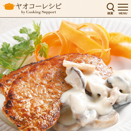
検索
MENU