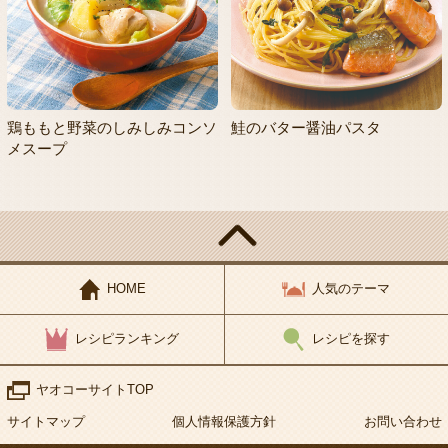
鶏ももと野菜のしみしみコンソ
鮭のバター醤油パスタ
メスープ
HOME
人気のテーマ
レシピランキング
レシピを探す
ヤオコーサイトTOP
サイトマップ
個人情報保護方針
お問い合わせ