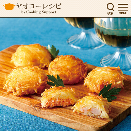
検索
MENU