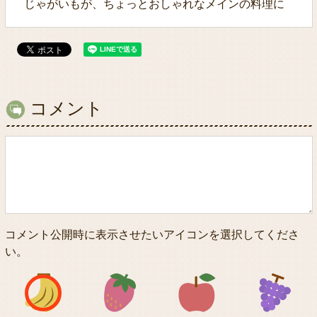
じゃがいもが、ちょっとおしゃれなメインの料理に
コメント
コメント公開時に表示させたいアイコンを選択してくださ
い。
アイコン1
アイコン2
アイコン3