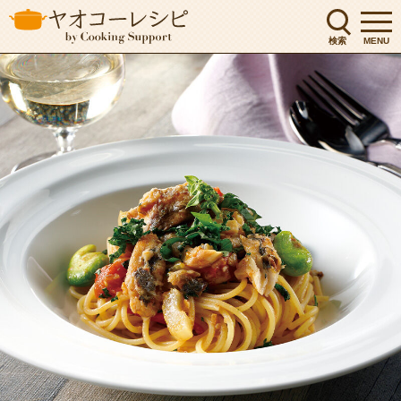
検索
MENU