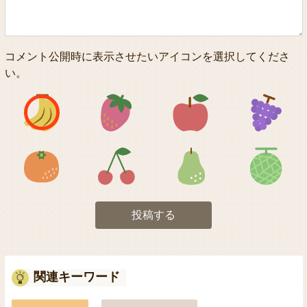
コメント公開時に表示させたいアイコンを選択してくださ
い。
アイコン1
アイコン2
アイコン3
アイコン5
アイコン6
アイコン7
投稿する
関連キーワード