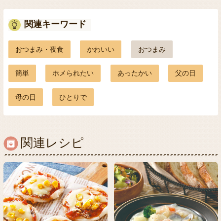
関連キーワード
おつまみ・夜食
かわいい
おつまみ
簡単
ホメられたい
あったかい
父の日
母の日
ひとりで
関連レシピ