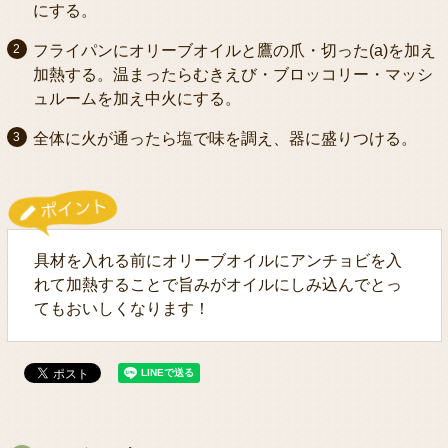
にする。
フライパンにオリーブオイルと鷹の爪・切った(a)を加え
加熱する。温まったらむきえび・ブロッコリー・マッシ
ュルームを加え中火にする。
全体に火が通ったら塩で味を調え、器に盛りつける。
具材を入れる前にオリーブオイルにアンチョビを入
れて加熱することで旨みがオイルにしみ込んでとっ
てもおいしくなります！