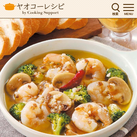
検索
MENU