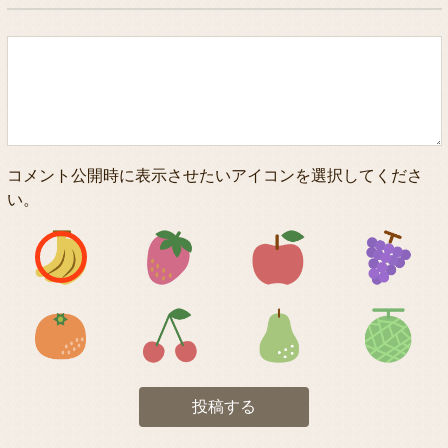
コメント公開時に表示させたいアイコンを選択してくださ
い。
アイコン1
アイコン2
アイコン3
アイコン5
アイコン6
アイコン7
投稿する