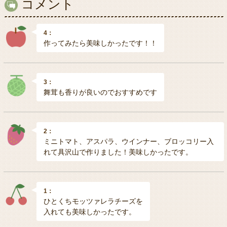
コメント
4：
作ってみたら美味しかったです！！
3：
舞茸も香りが良いのでおすすめです
2：
ミニトマト、アスパラ、ウインナー、ブロッコリー入
れて具沢山で作りました！美味しかったです。
1：
ひとくちモッツァレラチーズを
入れても美味しかったです。