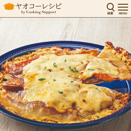
検索
MENU