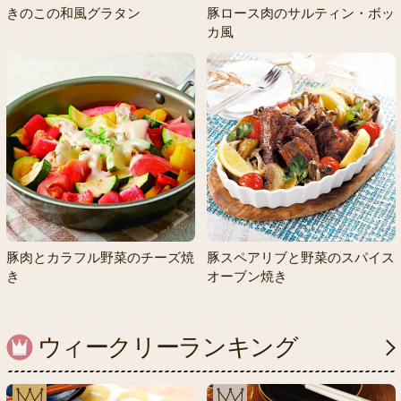
きのこの和風グラタン
豚ロース肉のサルティン・ボッ
カ風
豚肉とカラフル野菜のチーズ焼
豚スペアリブと野菜のスパイス
き
オーブン焼き
ウィークリーランキング