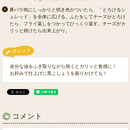
豚バラ肉にしっかりと焼き色がついたら、「とろけるシ
ュレッド」を全体に広げる。ふたをしてチーズがとろけ
たら、フライ返しをつかってひっくり返す。チーズがカ
リッと焼けたら出来上がり。
余分な油をふき取りながら焼くとカリッと食感に！
お好みで仕上げに黒こしょうを振りかけても！
コメント