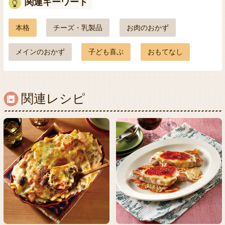
関連キーワード
本格
チーズ・乳製品
お肉のおかず
メインのおかず
子ども喜ぶ
おもてなし
関連レシピ