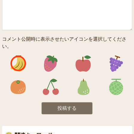
コメント公開時に表示させたいアイコンを選択してくださ
い。
アイコン1
アイコン2
アイコン3
アイコン5
アイコン6
アイコン7
投稿する