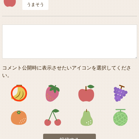
うまそう
コメント公開時に表示させたいアイコンを選択してくださ
い。
アイコン1
アイコン2
アイコン3
アイコン5
アイコン6
アイコン7