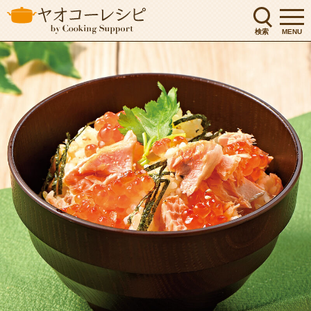
検索
MENU