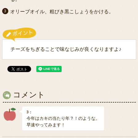
オリーブオイル、粗びき黒こしょうをかける。
チーズをちぎることで味なじみが良くなりますよ♪
コメント
3：
今年はカキの当たり年？！のような。
早速やってみます！