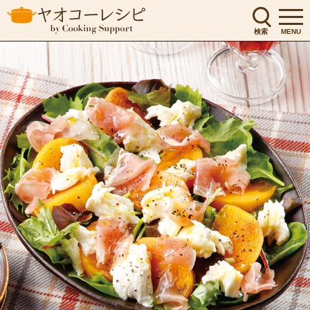
検索
MENU