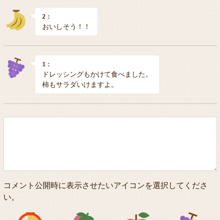
2：
おいしそう！！
1：
ドレッシングもかけて食べました。
柿もサラダいけますよ。
コメント公開時に表示させたいアイコンを選択してくださ
い。
アイコン1
アイコン2
アイコン3