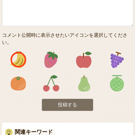
コメント公開時に表示させたいアイコンを選択してくださ
い。
アイコン1
アイコン2
アイコン3
アイコン5
アイコン6
アイコン7
投稿する
関連キーワード