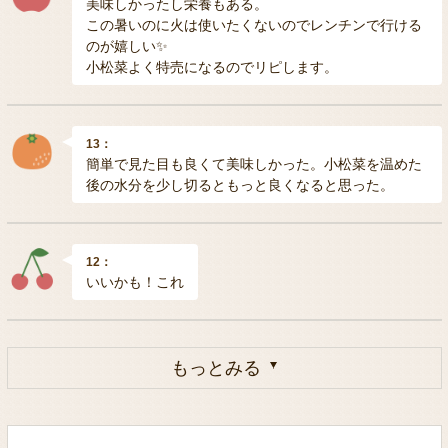
美味しかったし栄養もある。
この暑いのに火は使いたくないのでレンチンで行ける
のが嬉しい✨
小松菜よく特売になるのでリピします。
13：
簡単で見た目も良くて美味しかった。小松菜を温めた
後の水分を少し切るともっと良くなると思った。
12：
いいかも！これ
もっとみる