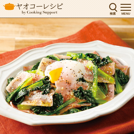
検索
MENU