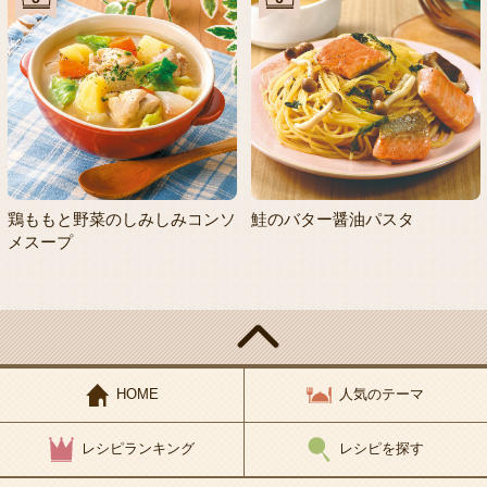
鶏ももと野菜のしみしみコンソ
鮭のバター醤油パスタ
メスープ
HOME
人気のテーマ
レシピランキング
レシピを探す