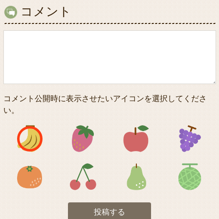
コメント
コメント公開時に表示させたいアイコンを選択してくださ
い。
アイコン1
アイコン2
アイコン3
アイコン5
アイコン6
アイコン7
投稿する