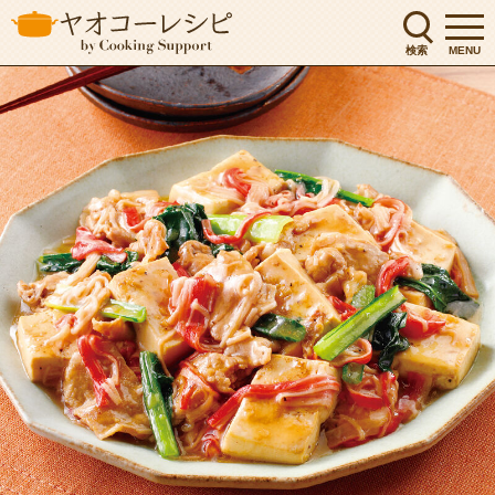
検索
MENU