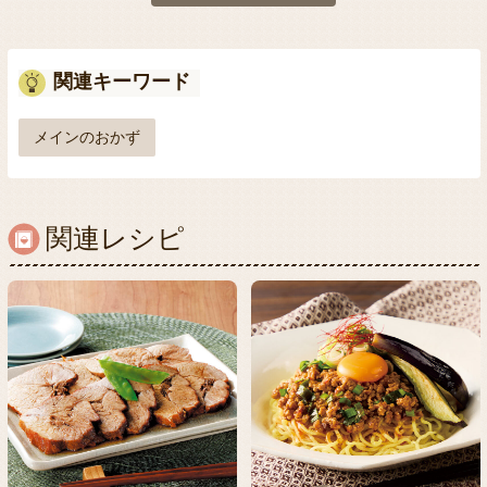
関連キーワード
メインのおかず
関連レシピ