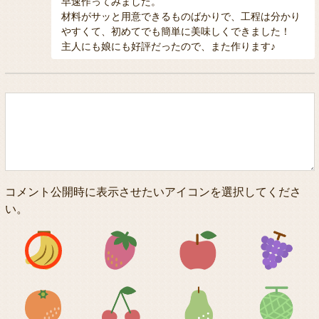
早速作ってみました。
材料がサッと用意できるものばかりで、工程は分かり
やすくて、初めてでも簡単に美味しくできました！
主人にも娘にも好評だったので、また作ります♪
コメント公開時に表示させたいアイコンを選択してくださ
い。
アイコン1
アイコン2
アイコン3
アイコン5
アイコン6
アイコン7