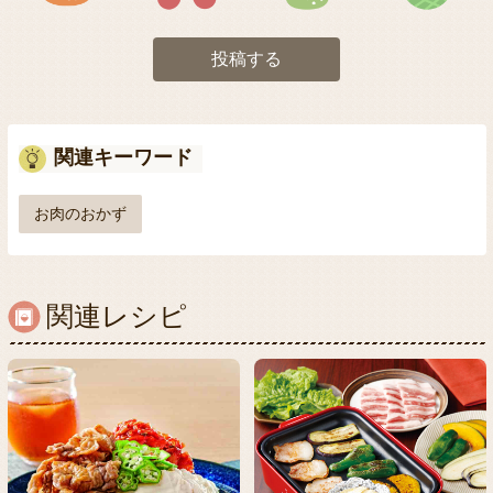
投稿する
関連キーワード
お肉のおかず
関連レシピ