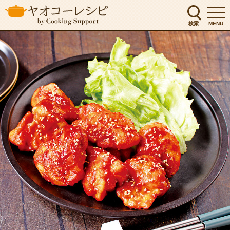
検索
MENU