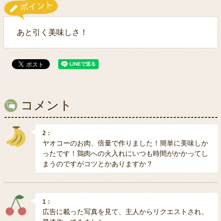
あと引く美味しさ！
コメント
2：
ヤオコーのお肉、倍量で作りました！簡単に美味しか
ったです！鶏肉への火入れにいつも時間がかかってし
まうのですがコツとかありますか？
1：
広告に載った写真を見て、主人からリクエストされ、