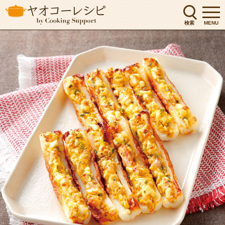
検索
MENU