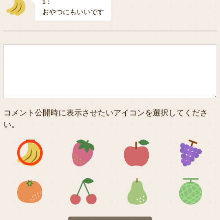
1：
おやつにもいいです
コメント公開時に表示させたいアイコンを選択してくださ
い。
アイコン1
アイコン2
アイコン3
アイコン5
アイコン6
アイコン7