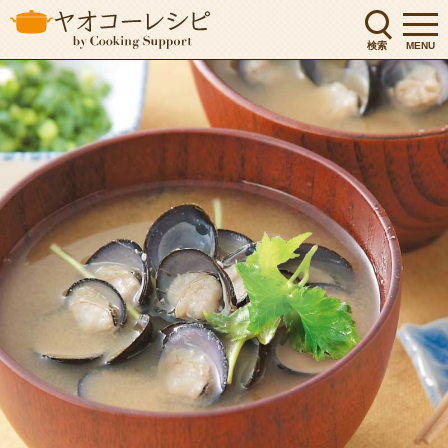
検索
MENU