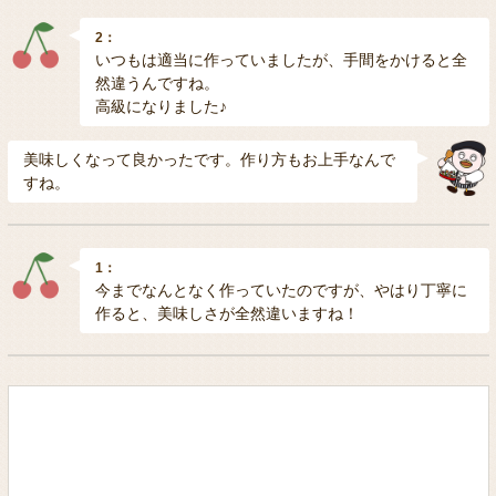
2：
いつもは適当に作っていましたが、手間をかけると全
然違うんですね。
高級になりました♪
美味しくなって良かったです。作り方もお上手なんで
すね。
1：
今までなんとなく作っていたのですが、やはり丁寧に
作ると、美味しさが全然違いますね！