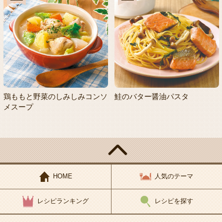
鶏ももと野菜のしみしみコンソ
鮭のバター醤油パスタ
メスープ
HOME
人気のテーマ
レシピランキング
レシピを探す