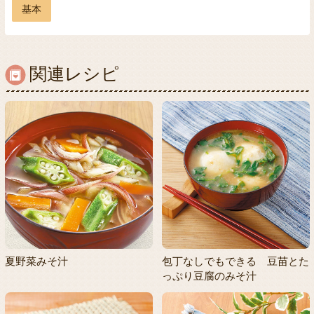
基本
関連レシピ
夏野菜みそ汁
包丁なしでもできる 豆苗とた
っぷり豆腐のみそ汁