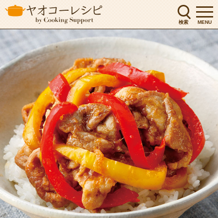
検索
MENU