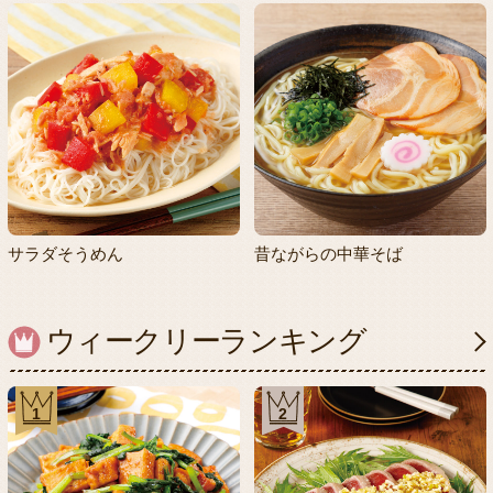
サラダそうめん
昔ながらの中華そば
ウィークリーランキング
1
2