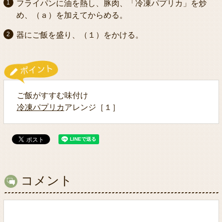
フライパンに油を熱し、豚肉、「冷凍パプリカ」を炒
め、（ａ）を加えてからめる。
器にご飯を盛り、（１）をかける。
ご飯がすすむ味付け
冷凍パプリカ
アレンジ［１］
コメント