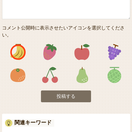
コメント公開時に表示させたいアイコンを選択してくださ
い。
アイコン1
アイコン2
アイコン3
アイコン5
アイコン6
アイコン7
投稿する
関連キーワード