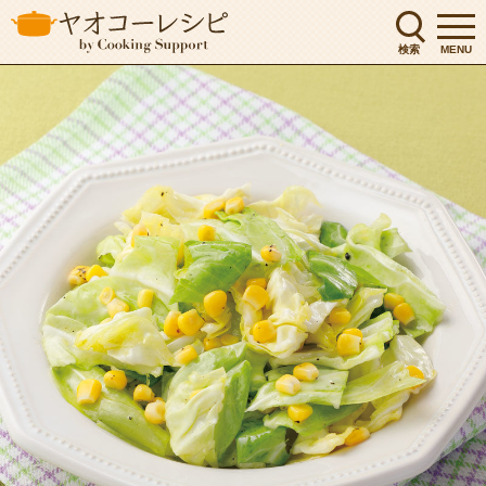
検索
MENU