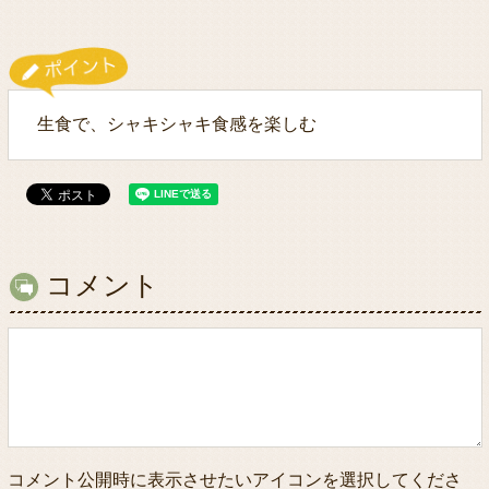
生食で、シャキシャキ食感を楽しむ
コメント
コメント公開時に表示させたいアイコンを選択してくださ