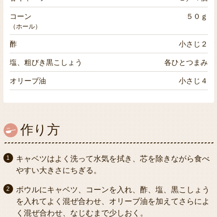
コーン
５０ｇ
（ホール）
酢
小さじ２
塩、粗びき黒こしょう
各ひとつまみ
オリーブ油
小さじ４
作り方
キャベツはよく洗って水気を拭き、芯を除きながら食べ
やすい大きさにちぎる。
ボウルにキャベツ、コーンを入れ、酢、塩、黒こしょう
を入れてよく混ぜ合わせ、オリーブ油を加えてさらによ
く混ぜ合わせ、なじむまで少しおく。