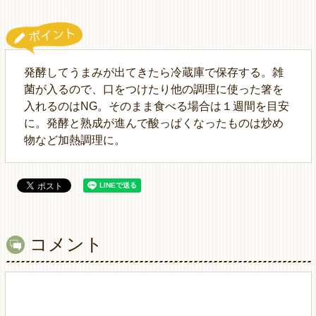
発酵してうまみが出てきたら冷蔵庫で保存する。雑
菌が入るので、口をつけたり他の調理に使った箸を
入れるのはNG。そのまま食べる場合は１週間を目安
に。発酵と熟成が進んで酸っぱくなったものは炒め
物など加熱調理に。
コメント