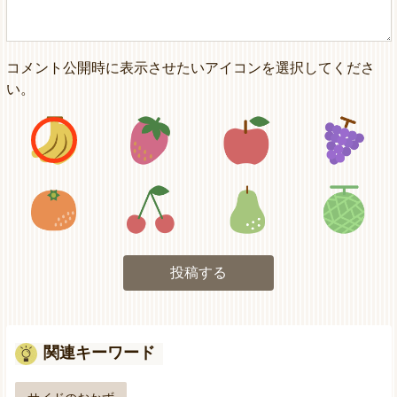
コメント公開時に表示させたいアイコンを選択してくださ
い。
アイコン1
アイコン2
アイコン3
アイコン5
アイコン6
アイコン7
投稿する
関連キーワード