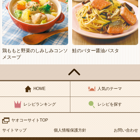
鶏ももと野菜のしみしみコンソ
鮭のバター醤油パスタ
メスープ
HOME
人気のテーマ
レシピランキング
レシピを探す
ヤオコーサイトTOP
サイトマップ
個人情報保護方針
お問い合わせ