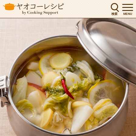
検索
MENU