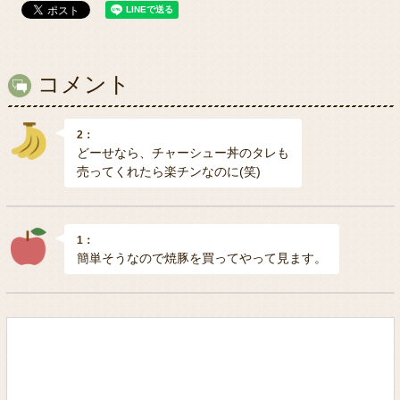
コメント
2：
どーせなら、チャーシュー丼のタレも
売ってくれたら楽チンなのに(笑)
1：
簡単そうなので焼豚を買ってやって見ます。