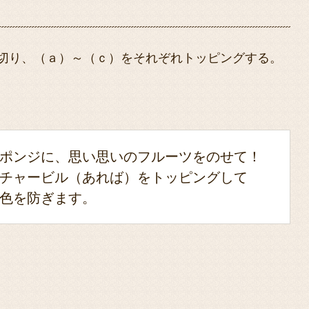
切り、（ａ）～（ｃ）をそれぞれトッピングする。
ポンジに、思い思いのフルーツをのせて！
チャービル（あれば）をトッピングして
色を防ぎます。