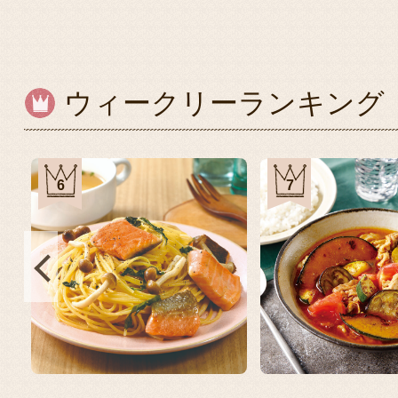
ウィークリーランキング
6
7