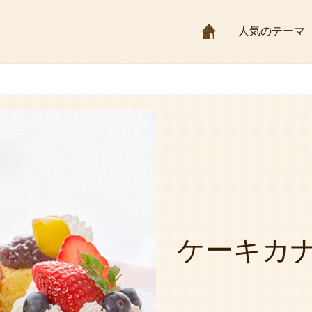
HOME
人気のテーマ
ケーキカ