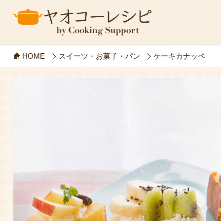
HOME
スイーツ・お菓子・パン
ケーキカナッペ