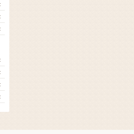
量
量
量
量
量
量
量