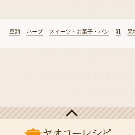
豆類
ハーブ
スイーツ・お菓子・パン
乳
果