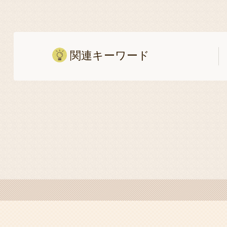
関連キーワード