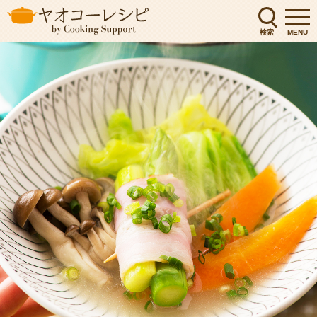
検索
MENU