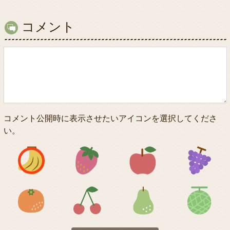
コメント
コメント公開時に表示させたいアイコンを選択してくださ
い。
アイコン1
アイコン2
アイコン3
アイコン5
アイコン6
アイコン7