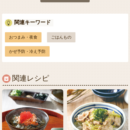
関連キーワード
おつまみ・夜食
ごはんもの
かぜ予防・冷え予防
関連レシピ