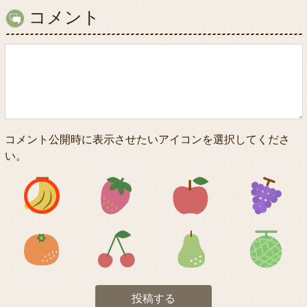
コメント
コメント公開時に表示させたいアイコンを選択してくださ
い。
アイコン1
アイコン2
アイコン3
アイコン5
アイコン6
アイコン7
投稿する