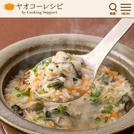
検索
MENU