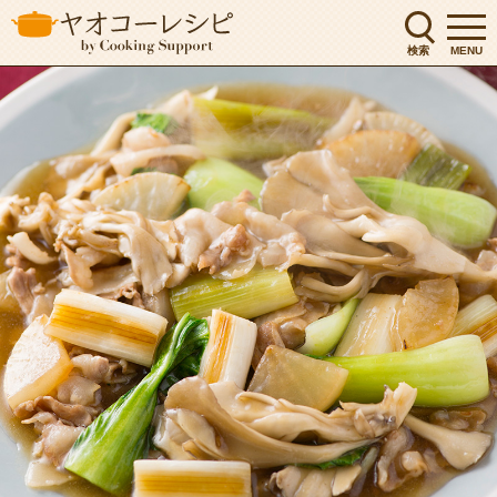
検索
MENU