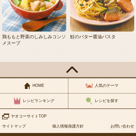
鶏ももと野菜のしみしみコンソ
鮭のバター醤油パスタ
メスープ
HOME
人気のテーマ
レシピランキング
レシピを探す
ヤオコーサイトTOP
サイトマップ
個人情報保護方針
お問い合わせ