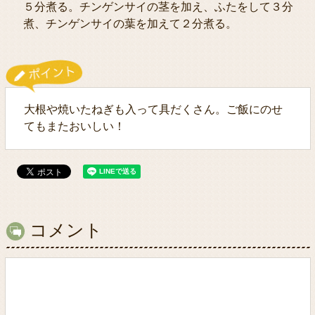
５分煮る。チンゲンサイの茎を加え、ふたをして３分
煮、チンゲンサイの葉を加えて２分煮る。
大根や焼いたねぎも入って具だくさん。ご飯にのせ
てもまたおいしい！
コメント