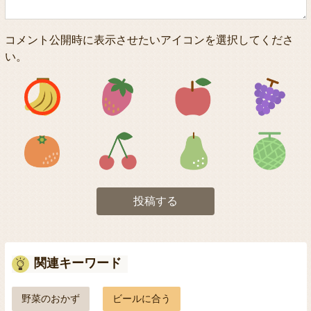
コメント公開時に表示させたいアイコンを選択してくださ
い。
アイコン1
アイコン2
アイコン3
アイコン5
アイコン6
アイコン7
投稿する
関連キーワード
野菜のおかず
ビールに合う