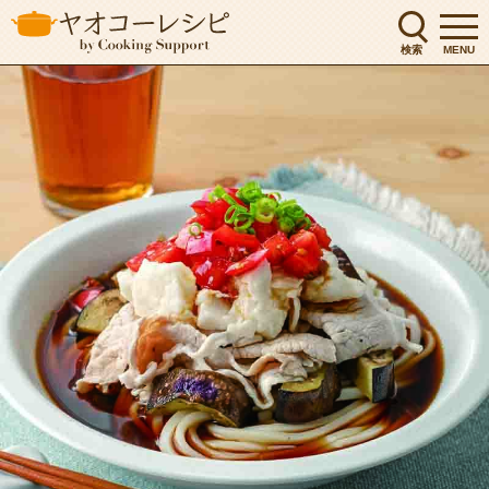
検索
MENU