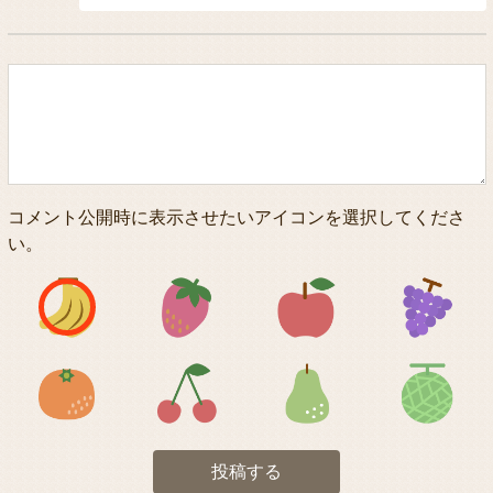
コメント公開時に表示させたいアイコンを選択してくださ
い。
アイコン1
アイコン2
アイコン3
アイコン5
アイコン6
アイコン7
投稿する