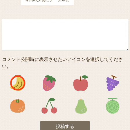
コメント公開時に表示させたいアイコンを選択してくださ
い。
アイコン1
アイコン2
アイコン3
アイコン5
アイコン6
アイコン7
投稿する