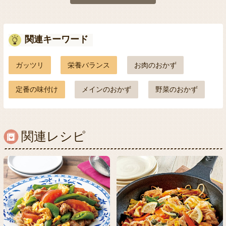
関連キーワード
ガッツリ
栄養バランス
お肉のおかず
定番の味付け
メインのおかず
野菜のおかず
関連レシピ