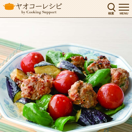
検索
MENU