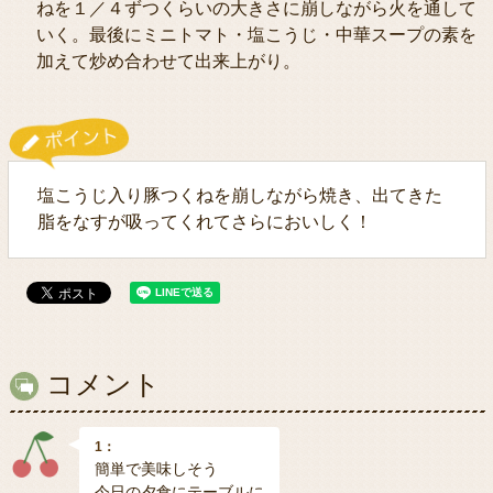
ねを１／４ずつくらいの大きさに崩しながら火を通して
いく。最後にミニトマト・塩こうじ・中華スープの素を
加えて炒め合わせて出来上がり。
塩こうじ入り豚つくねを崩しながら焼き、出てきた
脂をなすが吸ってくれてさらにおいしく！
コメント
1：
簡単で美味しそう
今日の夕食にテーブルに