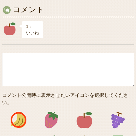
コメント
1：
いいね
コメント公開時に表示させたいアイコンを選択してくださ
い。
アイコン1
アイコン2
アイコン3