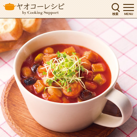
検索
MENU