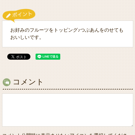
お好みのフルーツをトッピング♪つぶあんをのせても
おいしいです。
コメント