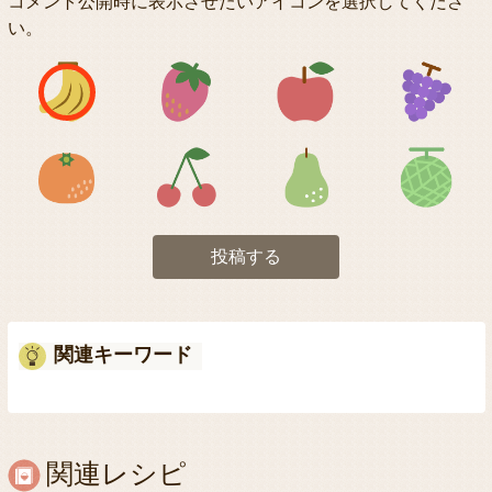
コメント公開時に表示させたいアイコンを選択してくださ
い。
アイコン1
アイコン2
アイコン3
アイコン5
アイコン6
アイコン7
投稿する
関連キーワード
関連レシピ