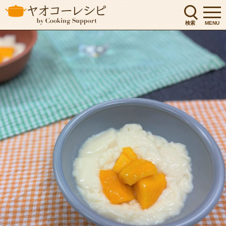
検索
MENU