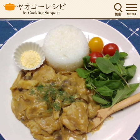
検索
MENU