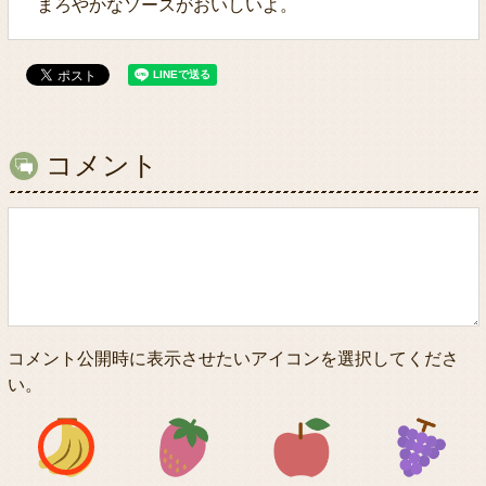
まろやかなソースがおいしいよ。
コメント
コメント公開時に表示させたいアイコンを選択してくださ
い。
アイコン1
アイコン2
アイコン3