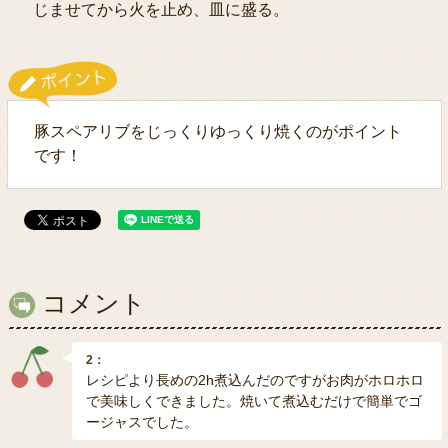
じませてから火を止め、皿に盛る。
豚スペアリブをじっくりゆっくり焼くのがポイント
です！
コメント
2：
レシピより長めの2h煮込んだのですがお肉がホロホロ
で美味しくできました。焼いて煮込むだけで簡単でゴ
ージャスでした。