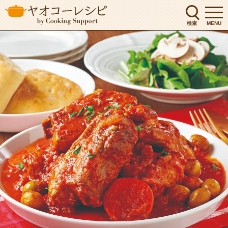
検索
MENU