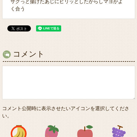
サクっと揚げたあじにピリッとしたからしマヨがよ
く合う
コメント
コメント公開時に表示させたいアイコンを選択してくださ
い。
アイコン1
アイコン2
アイコン3