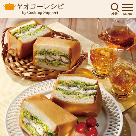
検索
MENU