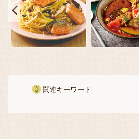
関連キーワード