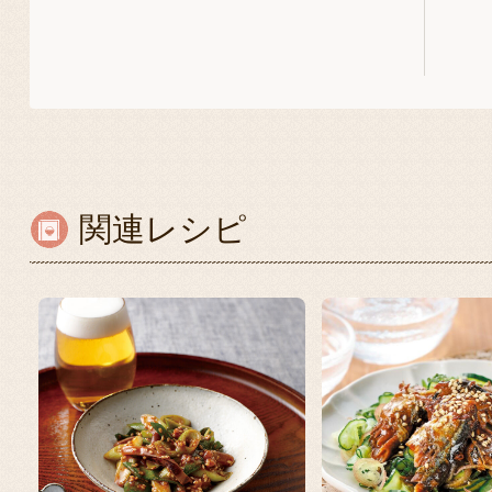
関連レシピ