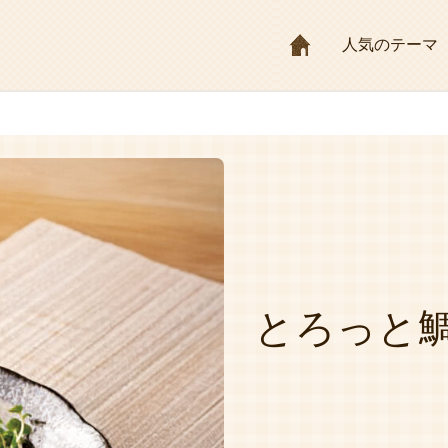
HOME
人気のテーマ
とろっと