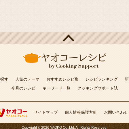
を探す
人気のテーマ
おすすめレシピ集
レシピランキング
新
今月のレシピ
キーワード一覧
クッキングサポート誌
サイトマップ
個人情報保護方針
お問い合わせ
Copyright © 2026 YAOKO Co.,Ltd. All Rights Reserved.