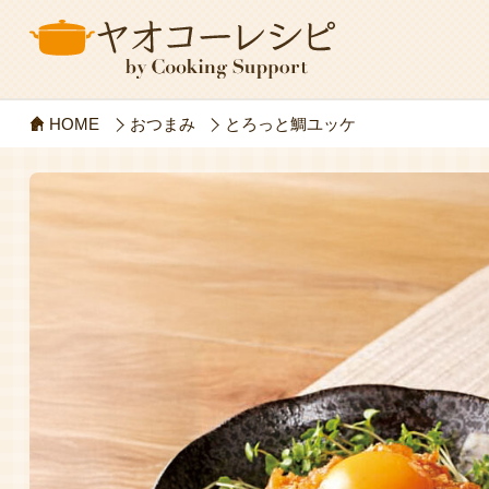
HOME
おつまみ
とろっと鯛ユッケ