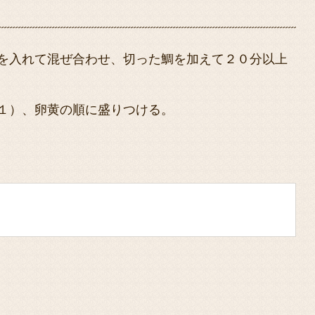
を入れて混ぜ合わせ、切った鯛を加えて２０分以上
１）、卵黄の順に盛りつける。