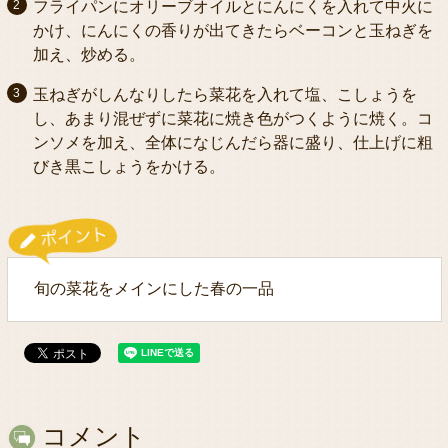
フライパンにオリーブオイルとにんにくを入れて中火に
かけ、にんにくの香りが出てきたらベーコンと玉ねぎを
加え、炒める。
玉ねぎがしんなりしたら菜花を入れて塩、こしょうを
し、あまり混ぜずに菜花に焼き色がつくように焼く。コ
ンソメを加え、全体になじんだら器に盛り、仕上げに粗
びき黒こしょうをかける。
旬の菜花をメインにした春の一品
コメント