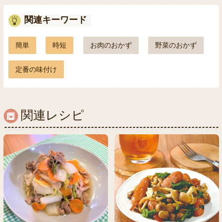
関連キーワード
簡単
時短
お肉のおかず
野菜のおかず
定番の味付け
関連レシピ