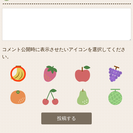
コメント公開時に表示させたいアイコンを選択してくださ
い。
アイコン1
アイコン2
アイコン3
アイコン5
アイコン6
アイコン7
投稿する