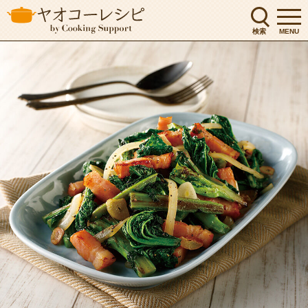
検索
MENU