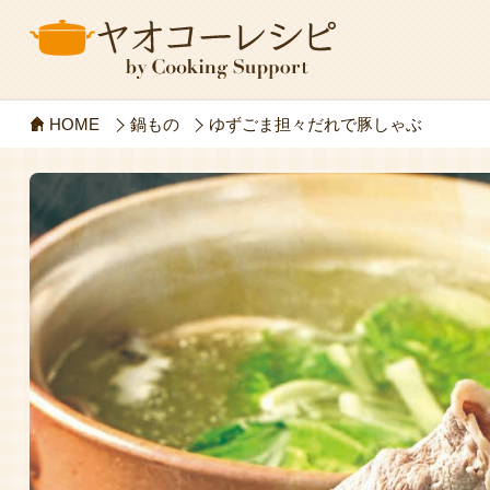
HOME
鍋もの
ゆずごま担々だれで豚しゃぶ