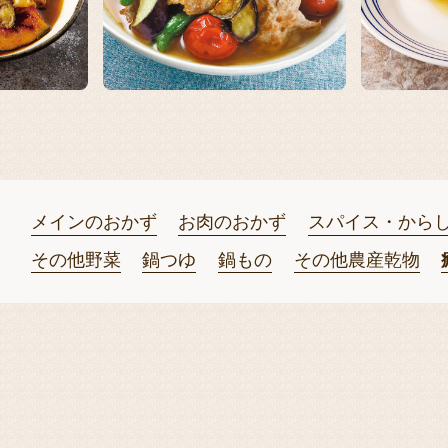
メインのおかず
お肉のおかず
スパイス・から
その他野菜
鍋つゆ
鍋もの
その他農産乾物