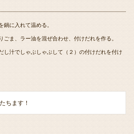
を鍋に入れて温める。
りごま、ラー油を混ぜ合わせ、付けだれを作る。
だし汁でしゃぶしゃぶして（２）の付けだれを付け
たちます！