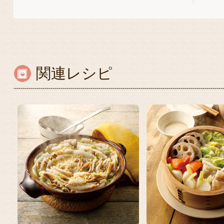
関連レシピ