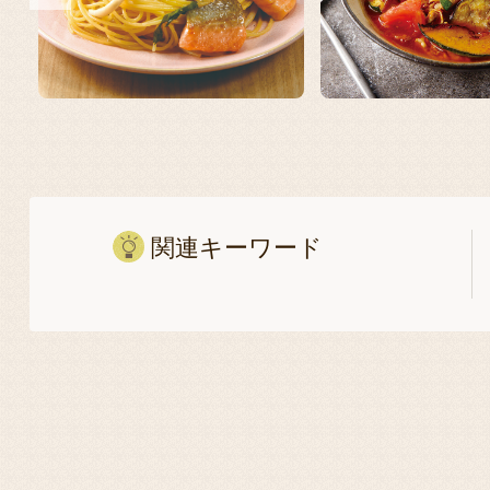
関連キーワード