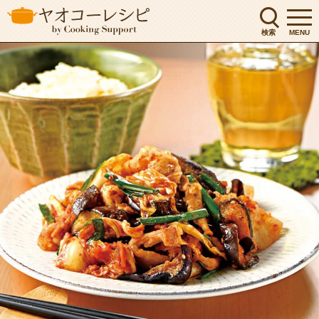
検索
MENU