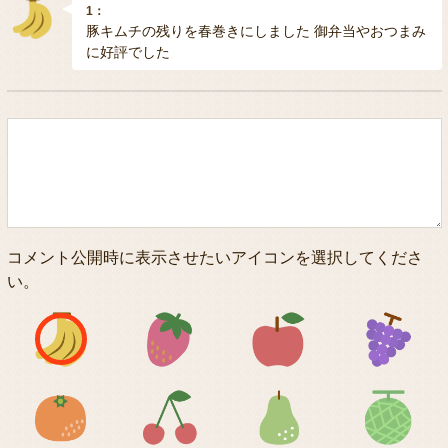
1：
豚キムチの残りを春巻きにしました 御弁当やおつまみ
に好評でした
コメント公開時に表示させたいアイコンを選択してくださ
い。
アイコン1
アイコン2
アイコン3
アイコン5
アイコン6
アイコン7