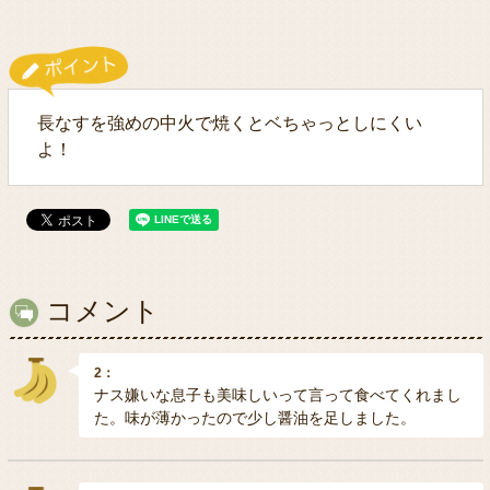
長なすを強めの中火で焼くとベちゃっとしにくい
よ！
コメント
2：
ナス嫌いな息子も美味しいって言って食べてくれまし
た。味が薄かったので少し醤油を足しました。