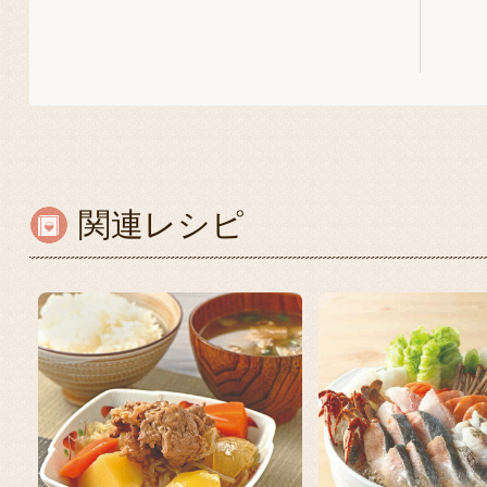
関連レシピ