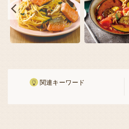
関連キーワード