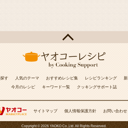
を探す
人気のテーマ
おすすめレシピ集
レシピランキング
新
今月のレシピ
キーワード一覧
クッキングサポート誌
サイトマップ
個人情報保護方針
お問い合わせ
Copyright © 2026 YAOKO Co.,Ltd. All Rights Reserved.