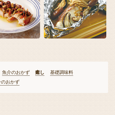
魚介のおかず
癒し
基礎調味料
ンのおかず