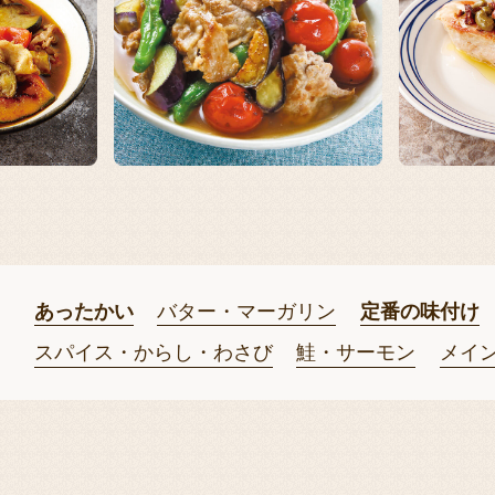
あったかい
バター・マーガリン
定番の味付け
スパイス・からし・わさび
鮭・サーモン
メイ