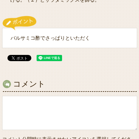
バルサミコ酢でさっぱりといただく
コメント