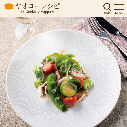
検索
MENU