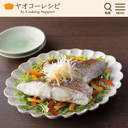
検索
MENU