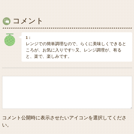
コメント
1：
レンジでの簡単調理なので、らくに美味しくできると
ころが、お気に入りです✨又、レンジ調理が、有る
と、楽で、楽しみです。
コメント公開時に表示させたいアイコンを選択してくださ
い。