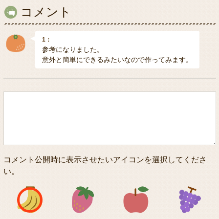
コメント
1：
参考になりました。
意外と簡単にできるみたいなので作ってみます。
コメント公開時に表示させたいアイコンを選択してくださ
い。
アイコン1
アイコン2
アイコン3