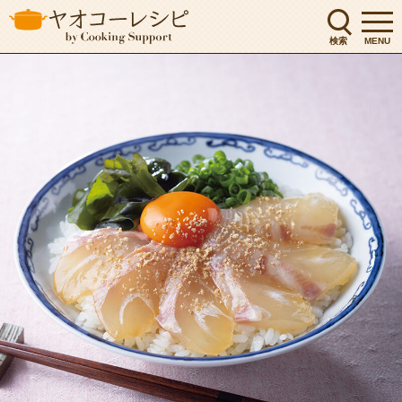
検索
MENU