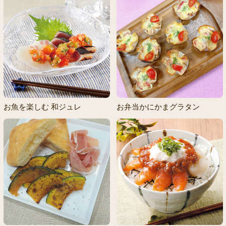
お魚を楽しむ 和ジュレ
お弁当かにかまグラタン