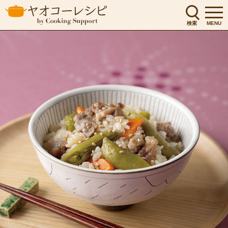
検索
MENU