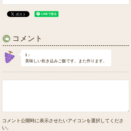
コメント
1：
美味しい炊き込みご飯です。また作ります。
コメント公開時に表示させたいアイコンを選択してくださ
い。