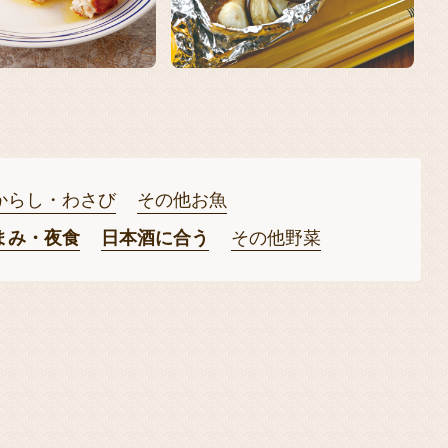
からし・わさび
その他お魚
まみ・夜食
日本酒に合う
その他野菜