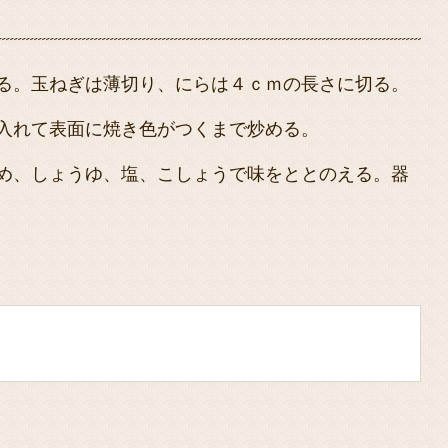
る。玉ねぎは薄切り、にらは４ｃｍの長さに切る。
入れて表面に焼き色がつくまで炒める。
め、しょうゆ、塩、こしょうで味をととのえる。器