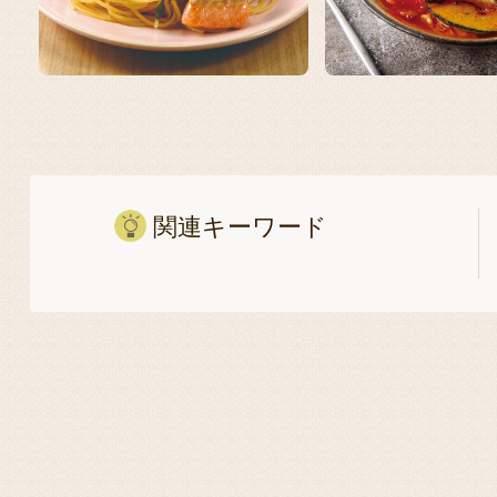
関連キーワード