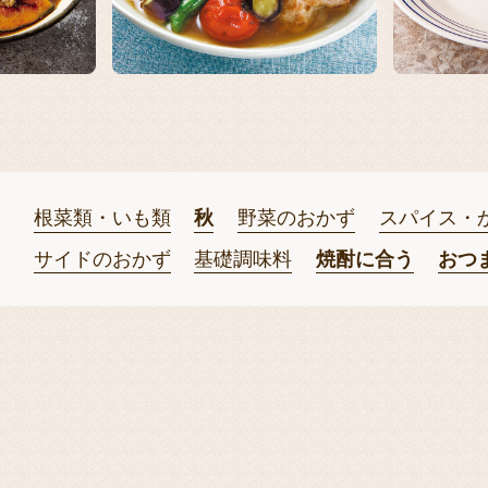
根菜類・いも類
秋
野菜のおかず
スパイス・
サイドのおかず
基礎調味料
焼酎に合う
おつ