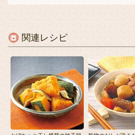
関連レシピ