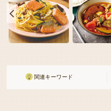
関連キーワード