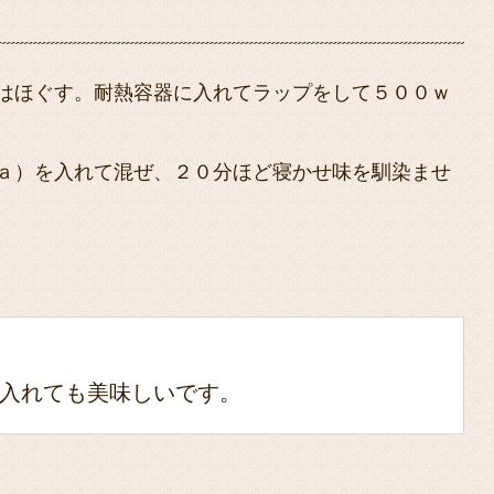
はほぐす。耐熱容器に入れてラップをして５００ｗ
ａ）を入れて混ぜ、２０分ほど寝かせ味を馴染ませ
入れても美味しいです。