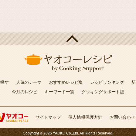
を探す
人気のテーマ
おすすめレシピ集
レシピランキング
新
今月のレシピ
キーワード一覧
クッキングサポート誌
サイトマップ
個人情報保護方針
お問い合わせ
Copyright © 2026 YAOKO Co.,Ltd. All Rights Reserved.