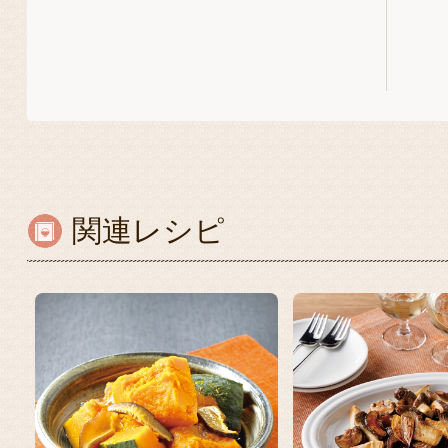
関連レシピ