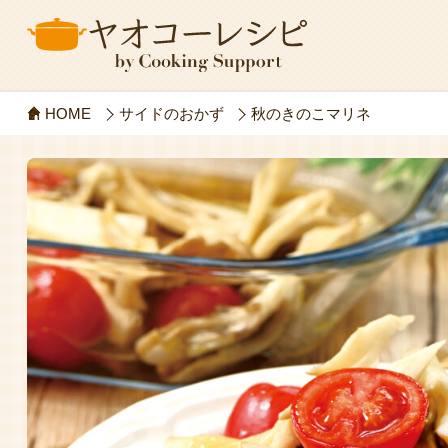
HOME
サイドのおかず
秋のきのこマリネ