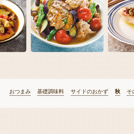
おつまみ
基礎調味料
サイドのおかず
秋
そ