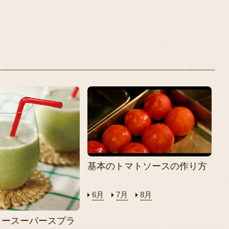
基本のトマトソースの作り方
6月
7月
8月
リースーパースプラ