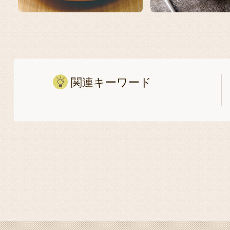
関連キーワード