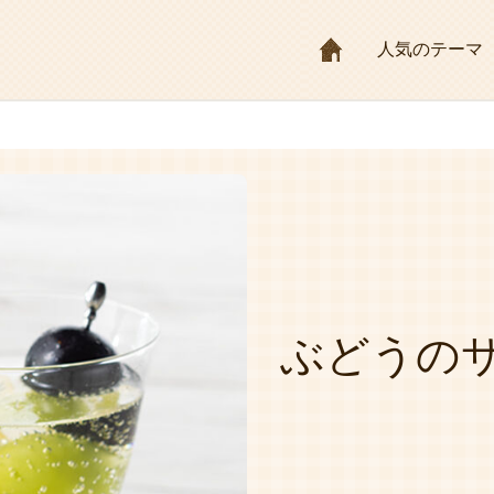
HOME
人気のテーマ
ぶどうの