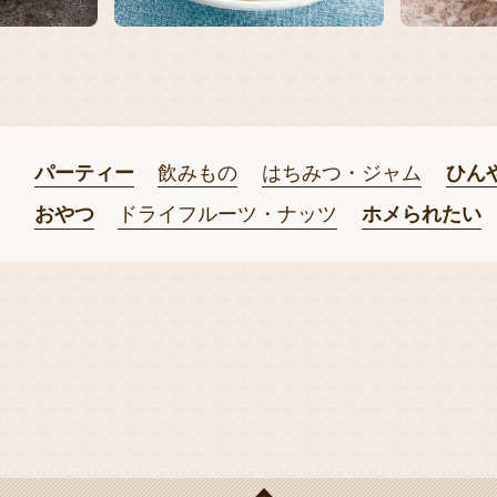
パーティー
飲みもの
はちみつ・ジャム
ひん
おやつ
ドライフルーツ・ナッツ
ホメられたい