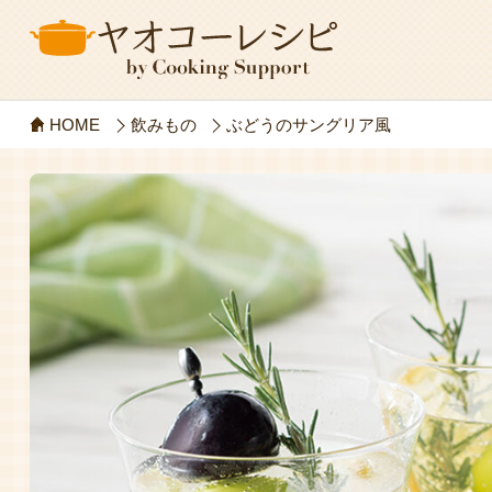
HOME
飲みもの
ぶどうのサングリア風