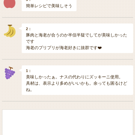
簡単レシピで美味しそう
2：
豚肉と海老が合うのか半信半疑でしてが美味しかった
です
海老のプリプリが海老好きに抜群です❤️
1：
美味しかったぁ。ナスの代わりにズッキーニ使用。
具材は、表示より多めがいいかも。余っても困るけど
ね。