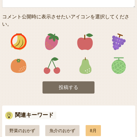
コメント公開時に表示させたいアイコンを選択してくださ
い。
アイコン1
アイコン2
アイコン3
アイコン5
アイコン6
アイコン7
投稿する
関連キーワード
野菜のおかず
魚介のおかず
8月