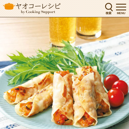
検索
MENU