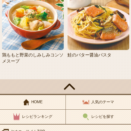
鶏ももと野菜のしみしみコンソ
鮭のバター醤油パスタ
メスープ
HOME
人気のテーマ
レシピランキング
レシピを探す