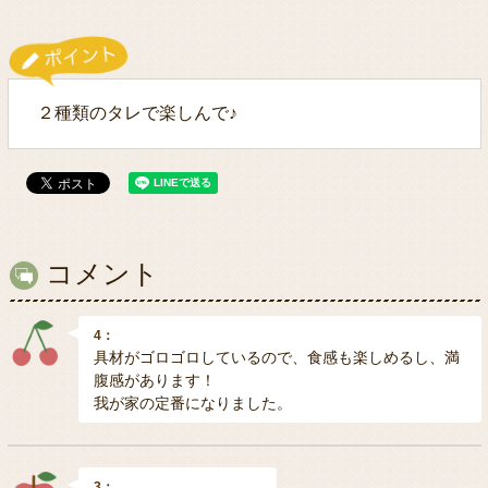
２種類のタレで楽しんで♪
コメント
4：
具材がゴロゴロしているので、食感も楽しめるし、満
腹感があります！
我が家の定番になりました。
3：