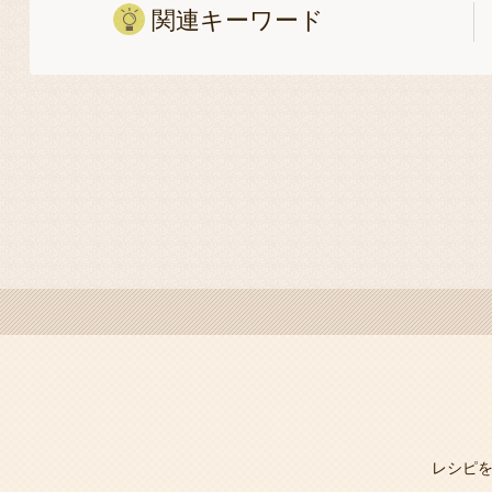
関連キーワード
レシピ