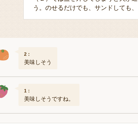
う。のせるだけでも、サンドしても、
2：
美味しそう
1：
美味しそうですね。