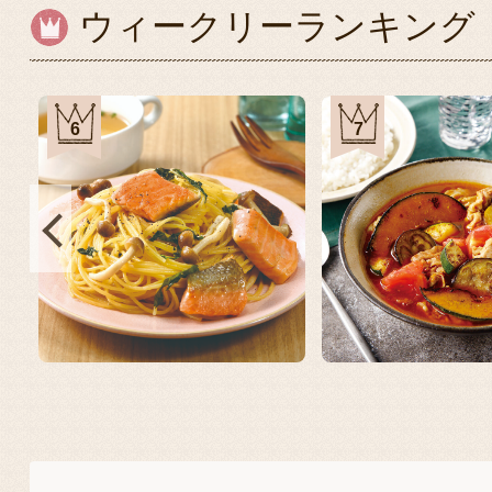
ウィークリーランキング
6
7