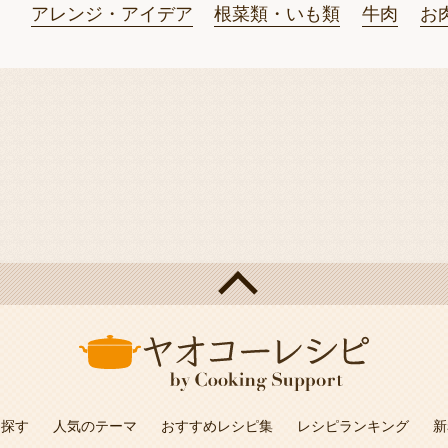
アレンジ・アイデア
根菜類・いも類
牛肉
お
を探す
人気のテーマ
おすすめレシピ集
レシピランキング
新