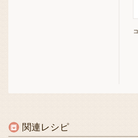
関連レシピ