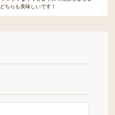
どちらも美味しいです！