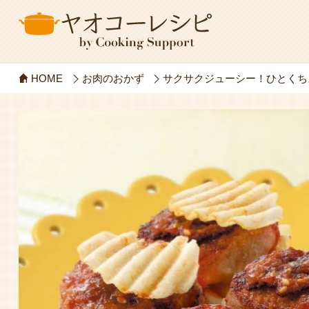
HOME
お肉のおかず
サクサクジューシー！ひとくち