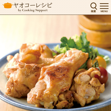
検索
MENU