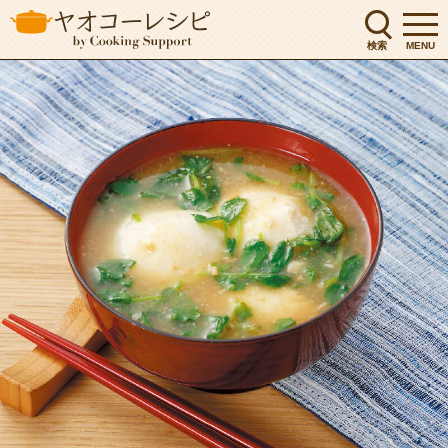
検索
MENU