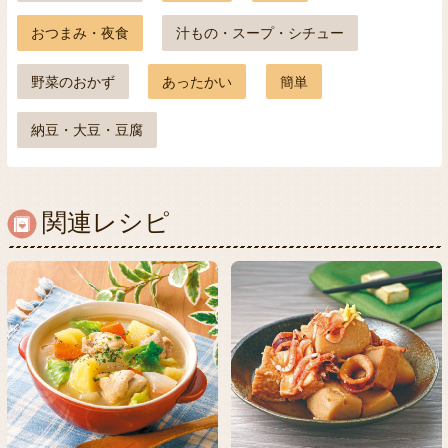
おつまみ・夜食
汁もの・スープ・シチュー
野菜のおかず
あったかい
簡単
納豆・大豆・豆腐
関連レシピ