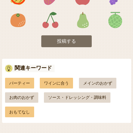
アイコン5
アイコン6
アイコン7
投稿する
関連キーワード
パーティー
ワインに合う
メインのおかず
お肉のおかず
ソース・ドレッシング・調味料
おもてなし