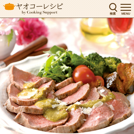
検索
MENU