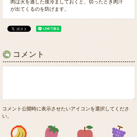
肉は火を通した後冷ましておくと、切ったとき肉汁
が出てくるのを防げます。
コメント
コメント公開時に表示させたいアイコンを選択してくださ
い。
アイコン1
アイコン2
アイコン3